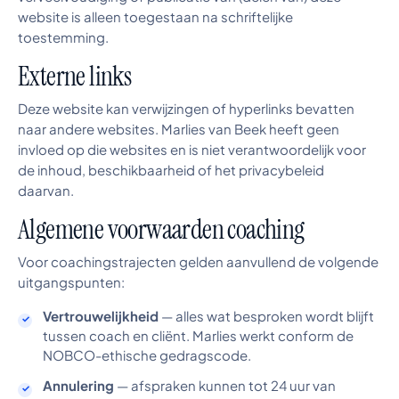
website is alleen toegestaan na schriftelijke
toestemming.
Externe links
Deze website kan verwijzingen of hyperlinks bevatten
naar andere websites. Marlies van Beek heeft geen
invloed op die websites en is niet verantwoordelijk voor
de inhoud, beschikbaarheid of het privacybeleid
daarvan.
Algemene voorwaarden coaching
Voor coachingstrajecten gelden aanvullend de volgende
uitgangspunten:
Vertrouwelijkheid
— alles wat besproken wordt blijft
tussen coach en cliënt. Marlies werkt conform de
NOBCO-ethische gedragscode.
Annulering
— afspraken kunnen tot 24 uur van