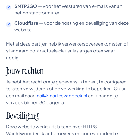
SMTP2GO
— voor het versturen van e-mails vanuit
het contactformulier.
Cloudflare
— voor de hosting en beveiliging van deze
website.
Met al deze partijen heb ik verwerkersovereenkomsten of
standaard contractuele clausules afgesloten waar
nodig.
Jouw rechten
Je hebt het recht om je gegevens in te zien, te corrigeren,
te laten verwijderen of de verwerking te beperken. Stuur
een mail naar
mail@marliesvanbeek.nl
en ik handel je
verzoek binnen 30 dagen af.
Beveiliging
Deze website werkt uitsluitend over HTTPS.
Wachtwoorden, klantgegevens en correspondentie