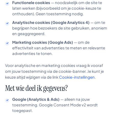
Functionele cookies
— noodzakelijk om de site te
laten werken (bijvoorbeeld om je cookie-keuze te
onthouden). Geen toestemming nodig.
Analytische cookies (Google Analytics 4)
— om te
begrijpen hoe bezoekers de site gebruiken, anoniem
en geaggregeerd.
Marketing cookies (Google Ads)
— om de
effectiviteit van advertenties te meten en relevante
advertenties te tonen.
Voor analytische en marketing cookies vraag ik vooraf
om jouw toestemming via de cookie-banner. Je kunt je
keuze altijd wijzigen via de link
Cookie-instellingen
.
Met wie deel ik gegevens?
Google (Analytics & Ads)
— alleen na jouw
toestemming. Google Consent Mode v2 wordt
toegepast.