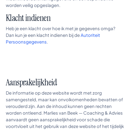
worden veilig opgeslagen.
Klacht indienen
Heb je een klacht over hoe ik met je gegevens omga?
Dan kun je een klacht indienen bij de
Autoriteit
Persoonsgegevens
.
Aansprakelijkheid
De informatie op deze website wordt met zorg
samengesteld, maar kan onvolkomenheden bevatten of
verouderd zijn. Aan de inhoud kunnen geen rechten
worden ontleend. Marlies van Beek — Coaching & Advies
aanvaardt geen aansprakelijkheid voor schade die
voortvloeit uit het gebruik van deze website of het tijdelijk