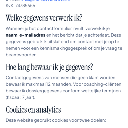
KvK: 74785656
Welke gegevens verwerk ik?
Wanneer je het contactformulier invult, verwerk ik je
naam
,
e-mailadres
en het bericht dat je achterlaat. Deze
gegevens gebruik ik uitsluitend om contact met je op te
nemen voor een kennismakingsgesprek of om je vraag te
beantwoorden.
Hoe lang bewaar ik je gegevens?
Contactgegevens van mensen die geen klant worden
bewaar ik maximaal 12 maanden. Voor coaching-cliënten
bewaar ik dossiergegevens conform wettelijke termijnen
(fiscaal: 7 jaar).
Cookies en analytics
Deze website gebruikt cookies voor twee doelen: